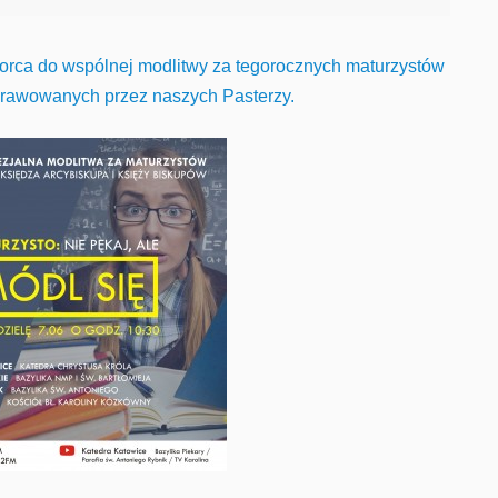
orca do wspólnej modlitwy za tegorocznych maturzystów
 sprawowanych przez naszych Pasterzy.