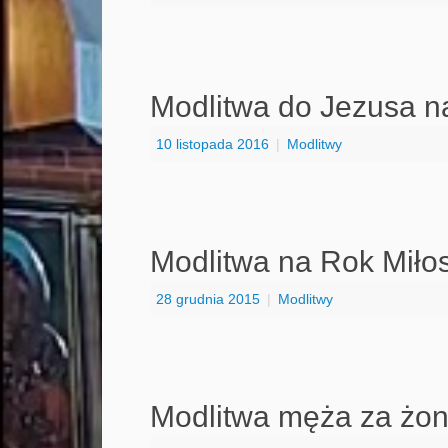
Modlitwa do Jezusa n
10 listopada 2016
|
Modlitwy
Modlitwa na Rok Miłos
28 grudnia 2015
|
Modlitwy
Modlitwa męża za żon